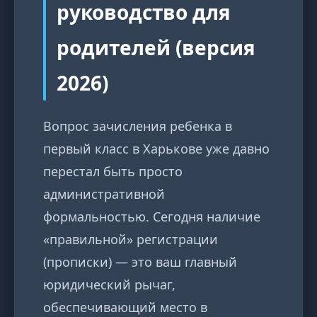
руководство для
родителей (версия
2026)
Вопрос зачисления ребенка в
первый класс в Харькове уже давно
перестал быть просто
административной
формальностью. Сегодня наличие
«правильной» регистрации
(прописки) — это ваш главный
юридический рычаг,
обеспечивающий место в