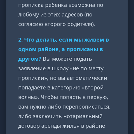
прописка ребенка возможна по
любому из этих адресов (по
согласию второго родителя).
2. Что делать, если мы живем в
одном районе, а прописаны в
другом?
Вы можете подать
заявление в школу «не по месту
прописки», но вы автоматически
попадаете в категорию «второй
волны». Чтобы попасть в первую,
вам нужно либо перепрописаться,
либо заключить нотариальный
договор аренды жилья в районе