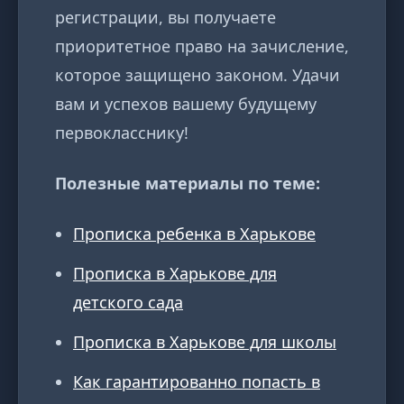
регистрации, вы получаете
приоритетное право на зачисление,
которое защищено законом. Удачи
вам и успехов вашему будущему
первокласснику!
Полезные материалы по теме:
Прописка ребенка в Харькове
Прописка в Харькове для
детского сада
Прописка в Харькове для школы
Как гарантированно попасть в