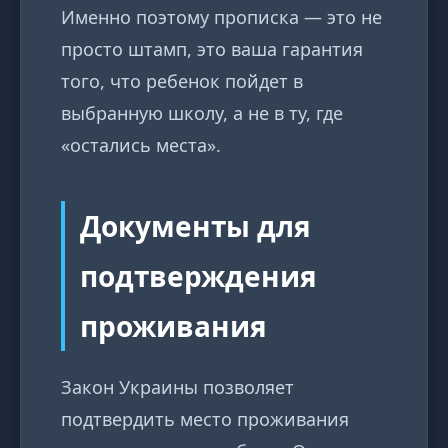
Именно поэтому прописка — это не
просто штамп, это ваша гарантия
того, что ребенок пойдет в
выбранную школу, а не в ту, где
«остались места».
Документы для
подтверждения
проживания
Закон Украины позволяет
подтвердить место проживания