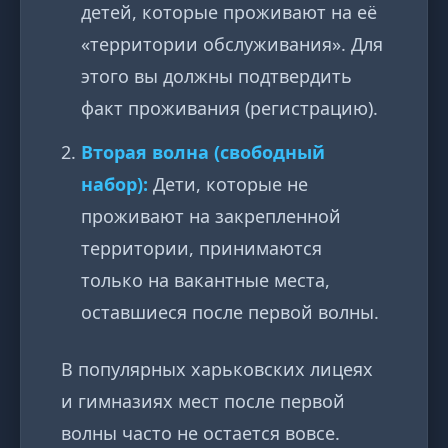
детей, которые проживают на её
«территории обслуживания». Для
этого вы должны подтвердить
факт проживания (регистрацию).
Вторая волна (свободный
набор):
Дети, которые не
проживают на закрепленной
территории, принимаются
только на вакантные места,
оставшиеся после первой волны.
В популярных харьковских лицеях
и гимназиях мест после первой
волны часто не остается вовсе.