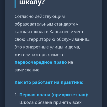
школу?
Согласно действующим
образовательным стандартам,
каждая школа в Харькове имеет
свою «территорию обслуживания».
Это конкретные улицы и дома,
жители которых имеют
первоочередное право
на
зачисление.
Как это работает на практике:
Первая волна (приоритетная):
Школа обязана принять всех