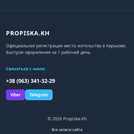
PROPISKA.KH
Официальная регистрация места жительства в Харькове.
Быстрое оформление за 1 рабочий день.
Связаться с нами:
+38 (063) 341-32-29
Viber
Telegram
© 2026 Propiska.Kh
Все записи сайта