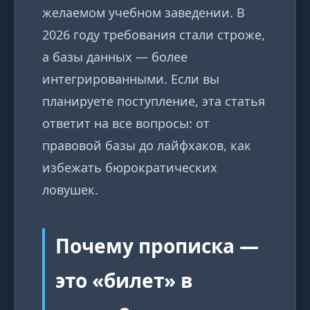
желаемом учебном заведении. В
2026 году требования стали строже,
а базы данных — более
интегрированными. Если вы
планируете поступление, эта статья
ответит на все вопросы: от
правовой базы до лайфхаков, как
избежать бюрократических
ловушек.
Почему прописка —
это «билет» в