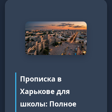
Прописка в
Харькове для
школы: Полное