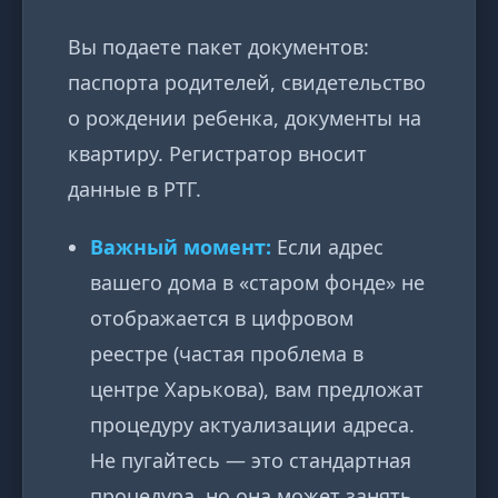
Вы подаете пакет документов:
паспорта родителей, свидетельство
о рождении ребенка, документы на
квартиру. Регистратор вносит
данные в РТГ.
Важный момент:
Если адрес
вашего дома в «старом фонде» не
отображается в цифровом
реестре (частая проблема в
центре Харькова), вам предложат
процедуру актуализации адреса.
Не пугайтесь — это стандартная
процедура, но она может занять