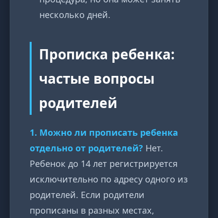
несколько дней.
Прописка ребенка:
частые вопросы
родителей
1. Можно ли прописать ребенка
отдельно от родителей?
Нет.
Ребенок до 14 лет регистрируется
исключительно по адресу одного из
родителей. Если родители
прописаны в разных местах,