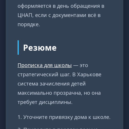
оформляется в день обращения в
ЦНАП, если с документами всё в
порядке.
Резюме
Прописка для школы
— это
стратегический шаг. В Харькове
система зачисления детей
максимально прозрачна, но она
требует дисциплины.
Уточните привязку дома к школе.