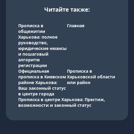
Читайте также:
Прописка в
Главная
общежитии
Харькова: полное
руководство,
юридические нюансы
и пошаговый
алгоритм
регистрации
Официальная
Прописка в
прописка в Киевском
Харьковской области
районе Харькова:
или район
Ваш законный статус
в центре города
Прописка в центре Харькова: Престиж,
возможности и законный статус