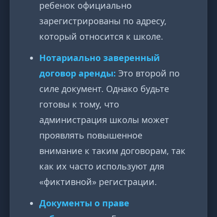
ребенок официально
зарегистрированы по адресу,
который относится к школе.
Нотариально заверенный
договор аренды:
Это второй по
силе документ. Однако будьте
готовы к тому, что
администрация школы может
проявлять повышенное
внимание к таким договорам, так
как их часто используют для
«фиктивной» регистрации.
Документы о праве