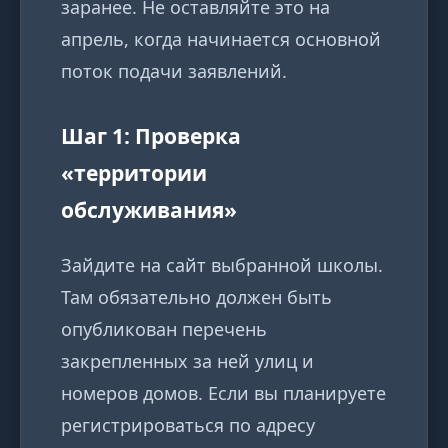
заранее. Не оставляйте это на
апрель, когда начинается основной
поток подачи заявлений.
Шаг 1: Проверка
«территории
обслуживания»
Зайдите на сайт выбранной школы.
Там обязательно должен быть
опубликован перечень
закрепленных за ней улиц и
номеров домов. Если вы планируете
регистрироваться по адресу