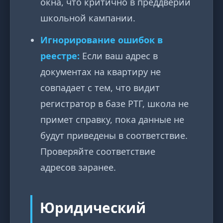
окна, что критично в преддверии
школьной кампании.
Игнорирование ошибок в
реестре:
Если ваш адрес в
документах на квартиру не
совпадает с тем, что видит
регистратор в базе РТГ, школа не
примет справку, пока данные не
будут приведены в соответствие.
Проверяйте соответствие
адресов заранее.
Юридический