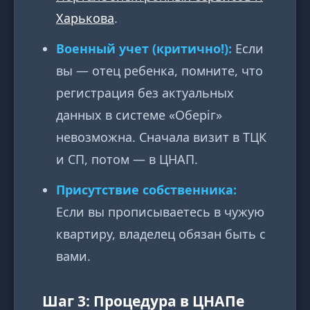
Харькова
.
Военный учет (критично!):
Если
вы — отец ребенка, помните, что
регистрация без актуальных
данных в системе «Оберіг»
невозможна. Сначала визит в ТЦК
и СП, потом — в ЦНАП.
Присутствие собственника:
Если вы прописываетесь в чужую
квартиру, владелец обязан быть с
вами.
Шаг 3: Процедура в ЦНАПе