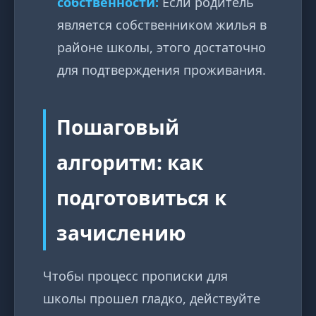
собственности:
Если родитель
является собственником жилья в
районе школы, этого достаточно
для подтверждения проживания.
Пошаговый
алгоритм: как
подготовиться к
зачислению
Чтобы процесс прописки для
школы прошел гладко, действуйте