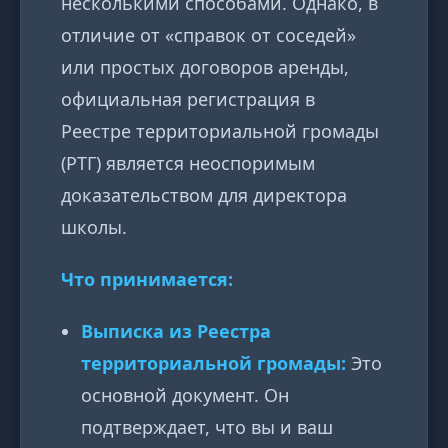
несколькими способами. Однако, в
отличие от «справок от соседей»
или простых договоров аренды,
официальная регистрация в
Реестре территориальной громады
(РТГ) является неоспоримым
доказательством для директора
школы.
Что принимается:
Выписка из Реестра
территориальной громады:
Это
основной документ. Он
подтверждает, что вы и ваш