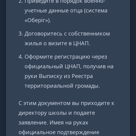
Приведите в порядок военно-
учетные данные отца (система
«Оберіг»).
Договоритесь с собственником
жилья о визите в ЦНАП.
Оформите регистрацию через
официальный ЦНАП, получив на
руки Выписку из Реестра
территориальной громады.
С этим документом вы приходите к
директору школы и подаете
заявление. Имея на руках
официальное подтверждение