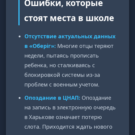
Ошибки, которые
стоят места в школе
Отсутствие актуальных данных
в «Оберіг»:
Многие отцы теряют
недели, пытаясь прописать
ребенка, но сталкиваясь с
блокировкой системы из-за
проблем с военным учетом.
Опоздание в ЦНАП:
Опоздание
на запись в электронную очередь
в Харькове означает потерю
слота. Приходится ждать нового