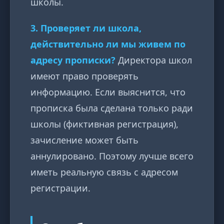
школы.
3. Проверяет ли школа,
действительно ли мы живем по
адресу прописки?
Директора школ
имеют право проверять
информацию. Если выяснится, что
прописка была сделана только ради
школы (фиктивная регистрация),
зачисление может быть
аннулировано. Поэтому лучше всего
иметь реальную связь с адресом
регистрации.