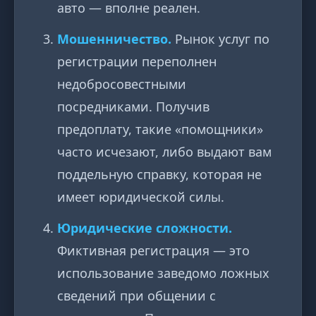
авто — вполне реален.
Мошенничество.
Рынок услуг по
регистрации переполнен
недобросовестными
посредниками. Получив
предоплату, такие «помощники»
часто исчезают, либо выдают вам
поддельную справку, которая не
имеет юридической силы.
Юридические сложности.
Фиктивная регистрация — это
использование заведомо ложных
сведений при общении с