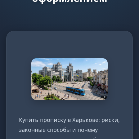
Купить прописку в Харькове: риски,
законные способы и почему