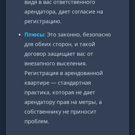
видя в вас ответственного
арендатора, дает согласие на
регистрацию.
Плюсы:
Это законно, безопасно
для обеих сторон, и такой
договор защищает вас от
внезапного выселения.
Регистрация в арендованной
квартире — стандартная
практика, которая не дает
арендатору прав на метры, а
собственнику не приносит
проблем.