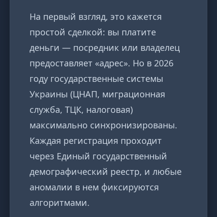
На первый взгляд, это кажется
простой сделкой: вы платите
деньги — посредник или владелец
предоставляет «адрес». Но в 2026
году государственные системы
Украины (ЦНАП, миграционная
служба, ТЦК, налоговая)
максимально синхронизированы.
Каждая регистрация проходит
через Единый государственный
демографический реестр, и любые
аномалии в нем фиксируются
алгоритмами.