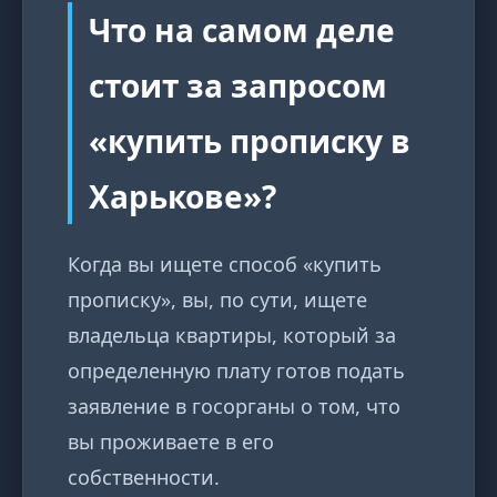
Что на самом деле
стоит за запросом
«купить прописку в
Харькове»?
Когда вы ищете способ «купить
прописку», вы, по сути, ищете
владельца квартиры, который за
определенную плату готов подать
заявление в госорганы о том, что
вы проживаете в его
собственности.