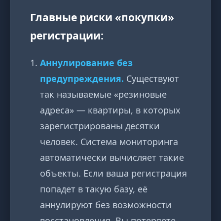
Главные риски «покупки»
регистрации:
Аннулирование без
предупреждения.
Существуют
так называемые «резиновые
адреса» — квартиры, в которых
зарегистрированы десятки
человек. Система мониторинга
автоматически вычисляет такие
объекты. Если ваша регистрация
попадет в такую базу, её
аннулируют без возможности
восстановления. Вы потеряете