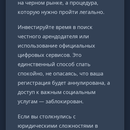
на черном рынке, а процедура,
которую нужно пройти легально.
Инвестируйте время в поиск
честного арендодателя или
использование официальных
цифровых сервисов. Это
единственный способ спать
спокойно, не опасаясь, что ваша
регистрация будет аннулирована, а
доступ к важным социальным
услугам — заблокирован.
Если вы столкнулись с
юридическими сложностями в