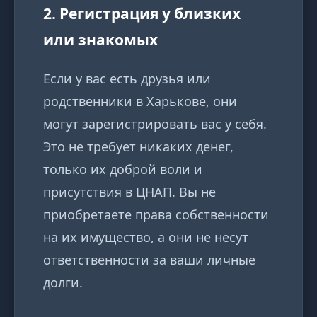
2. Регистрация у близких
или знакомых
Если у вас есть друзья или
родственники в Харькове, они
могут зарегистрировать вас у себя.
Это не требует никаких денег,
только их доброй воли и
присутствия в ЦНАП. Вы не
приобретаете права собственности
на их имущество, а они не несут
ответственности за ваши личные
долги.