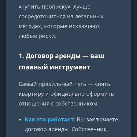
«купить прописку», лучше
сосредоточиться на легальных
методах, которые исключают
любые риски.
1. Договор аренды — ваш
главный инструмент
Самый правильный путь — снять
квартиру и официально оформить
отношения с собственником.
Как это работает:
Вы заключаете
договор аренды. Собственник,