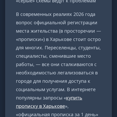
«серые» схемы ведут к проблемам
В современных реалиях 2026 года
вопрос официальной регистрации
места жительства (в просторечии —
«прописки») в Харькове стоит остро
для многих. Переселенцы, студенты,
специалисты, сменившие место
работы, — все они сталкиваются с
необходимостью легализоваться в
городе для получения доступа к
социальным услугам. В интернете
популярны запросы «
купить
прописку в Харькове
»,
«официальная прописка за 1 день»