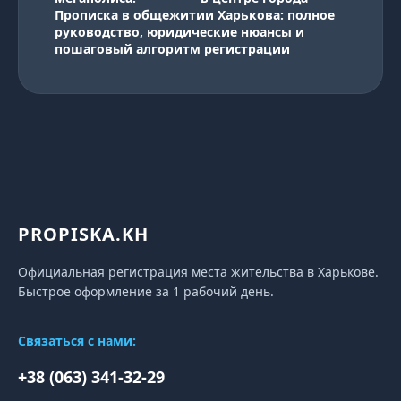
Прописка в общежитии Харькова: полное
руководство, юридические нюансы и
пошаговый алгоритм регистрации
PROPISKA.KH
Официальная регистрация места жительства в Харькове.
Быстрое оформление за 1 рабочий день.
Связаться с нами:
+38 (063) 341-32-29