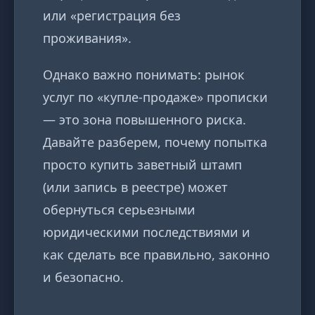
или «регистрация без
проживания».
Однако важно понимать: рынок
услуг по «купле-продаже» прописки
— это зона повышенного риска.
Давайте разберем, почему попытка
просто купить заветный штамп
(или запись в реестре) может
обернуться серьезными
юридическими последствиями и
как сделать все правильно, законно
и безопасно.