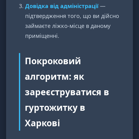
Довідка від адміністрації
—
підтвердження того, що ви дійсно
займаєте ліжко-місце в даному
приміщенні.
Покроковий
алгоритм: як
зареєструватися в
гуртожитку в
Харкові