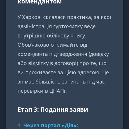
комендантом
У Харкові склалася практика, за якої
адміністрація гуртожитку веде
внутрішню облікову книгу.
Обов’язково отримайте від
коменданта підтвердження (довідку
або відмітку в договорі) про те, що
ви проживаєте за цією адресою. Це
знімає більшість запитань під час
перевірки в ЦНАПі.
Етап 3: Подання заяви
Через портал «Дія»: