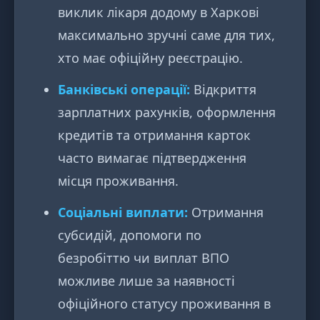
виклик лікаря додому в Харкові
максимально зручні саме для тих,
хто має офіційну реєстрацію.
Банківські операції:
Відкриття
зарплатних рахунків, оформлення
кредитів та отримання карток
часто вимагає підтвердження
місця проживання.
Соціальні виплати:
Отримання
субсидій, допомоги по
безробіттю чи виплат ВПО
можливе лише за наявності
офіційного статусу проживання в