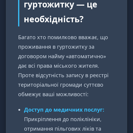
гуртожитку — це
необхідність?
Багато хто помилково вважає, що
проживання в гуртожитку за
договором найму «автоматично»
дає всі права міського жителя.
Проте відсутність запису в реєстрі
територіальної громади суттєво
обмежує ваші можливості:
Доступ до медичних послуг:
Прикріплення до поліклініки,
отримання пільгових ліків та