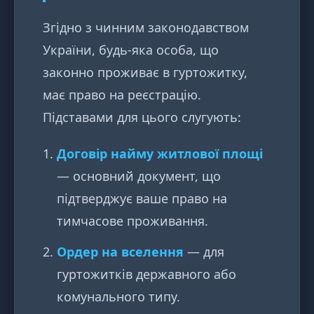
Згідно з чинним законодавством
України, будь-яка особа, що
законно проживає в гуртожитку,
має право на реєстрацію.
Підставами для цього слугують:
Договір найму житлової площі
— основний документ, що
підтверджує ваше право на
тимчасове проживання.
Ордер на вселення
— для
гуртожитків державного або
комунального типу.