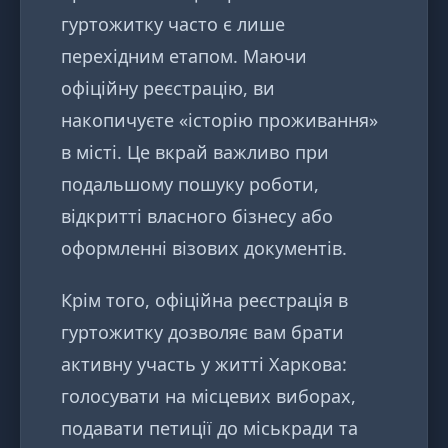
гуртожитку часто є лише
перехідним етапом. Маючи
офіційну реєстрацію, ви
накопичуєте «історію проживання»
в місті. Це вкрай важливо при
подальшому пошуку роботи,
відкритті власного бізнесу або
оформленні візових документів.
Крім того, офіційна реєстрація в
гуртожитку дозволяє вам брати
активну участь у житті Харкова:
голосувати на місцевих виборах,
подавати петиції до міськради та