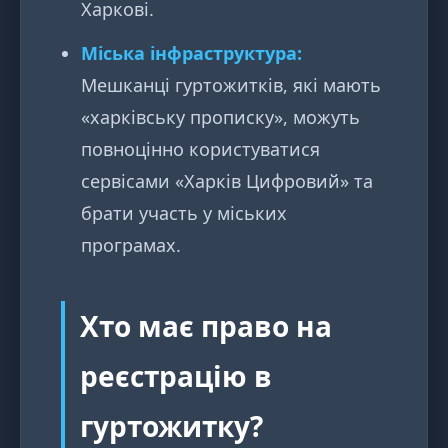
Харкові.
Міська інфраструктура:
Мешканці гуртожитків, які мають
«харківську прописку», можуть
повноцінно користуватися
сервісами «Харків Цифровий» та
брати участь у міських
програмах.
Хто має право на
реєстрацію в
гуртожитку?