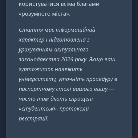
користуватися всіма благами
«розумного міста».
Стаття має інформаційний
характер і підготовлена з
урахуванням актуального
законодавства 2026 року. Якщо ваш
гуртожиток належить
університету, уточніть процедуру в
паспортному столі вашого вишу —
часто там діють спрощені
«студентські» протоколи
реєстрації.