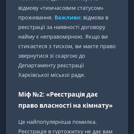
відмову «тимчасовим статусом»
проживання.
Важливо:
відмова в
реєстрації за наявності договору
найму є неправомірною. Якщо ви
стикаєтеся з тиском, ви маєте право
звернутися зі скаргою до
Департаменту реєстрації
Харківської міської ради.
Міф №2: «Реєстрація дає
право власності на кімнату»
Це найпопулярніша помилка.
Реєстрація в гуртожитку не дає вам