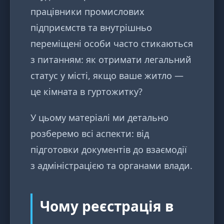
працівники промислових
підприємств та внутрішньо
переміщені особи часто стикаються
з питанням: як отримати легальний
статус у місті, якщо ваше житло —
це кімната в гуртожитку?
У цьому матеріалі ми детально
розберемо всі аспекти: від
підготовки документів до взаємодії
з адміністрацією та органами влади.
Чому реєстрація в