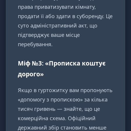
права приватизувати кімнату,
продати її або здати в суборенду. Це
суто адміністративний акт, що
підтверджує ваше місце
перебування.
Міф №3: «Прописка коштує
дорого»
Якщо в гуртожитку вам пропонують
«допомогу з пропискою» за кілька
тисяч гривень — знайте, що це
комерційна схема. Офіційний
державний збір становить менше