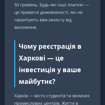
50 гривень. Будь-які інші платежі —
це приватні домовленості, які не
гарантують вам захисту від
виселення.
Чому реєстрація в
Харкові — це
інвестиція у ваше
майбутнє?
Харків — місто студентів та великих
промислових центрів. Життя в