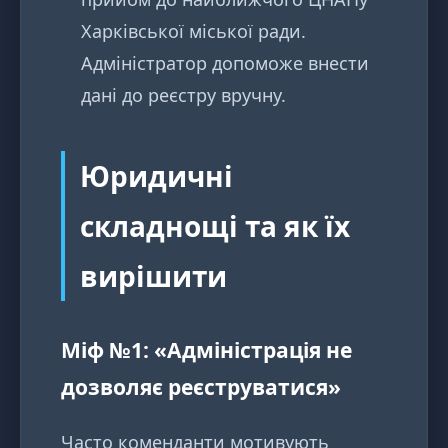
Харківської міської ради.
Адміністратор допоможе внести
дані до реєстру вручну.
Юридичні
складнощі та як їх
вирішити
Міф №1: «Адміністрація не
дозволяє реєструватися»
Часто коменданти мотивують