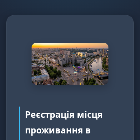
Реєстрація місця
проживання в