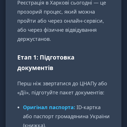
Реєстрація в Харкові сьогодні — це
прозорий процес, який можна
пройти або через онлайн-сервіси,
або через фізичне відвідування
держустанов.
Етап 1: Підготовка
документів
Перш ніж звертатися до ЦНАПу або
«Дії», підготуйте пакет документів:
Оригінал паспорта:
ID-картка
або паспорт громадянина України
(книжка).